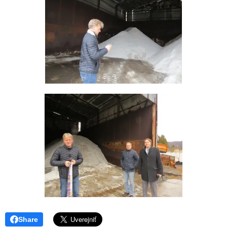
Share