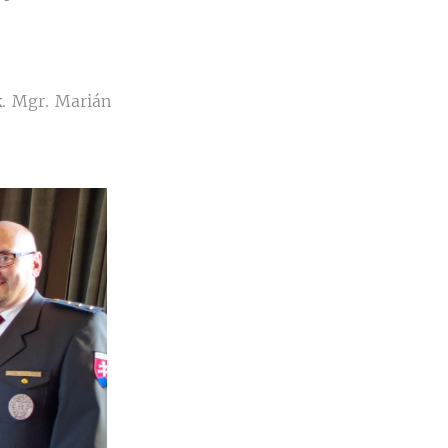
. Mgr. Marián