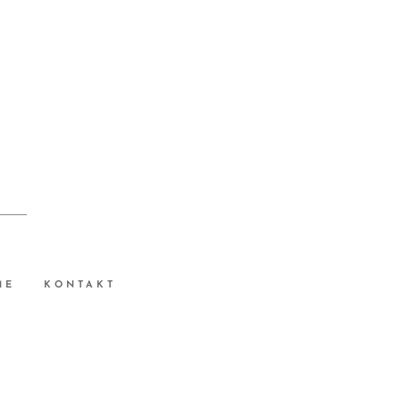
ME
KONTAKT