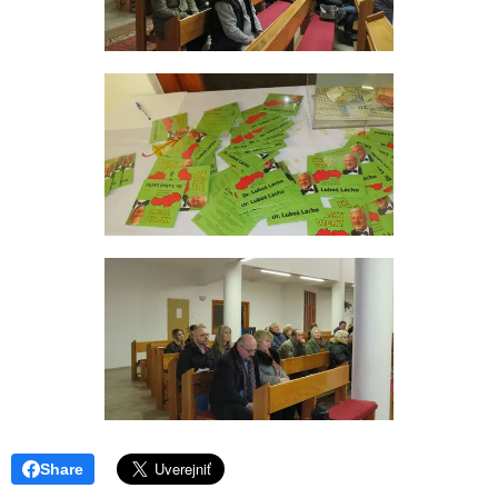
Share