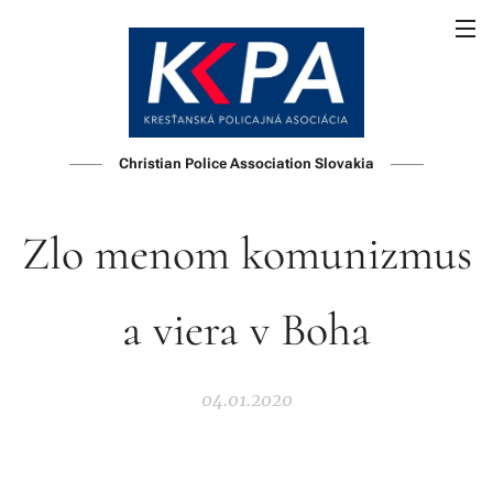
Christian Police Association Slovakia
Zlo menom komunizmus
a viera v Boha
04.01.2020