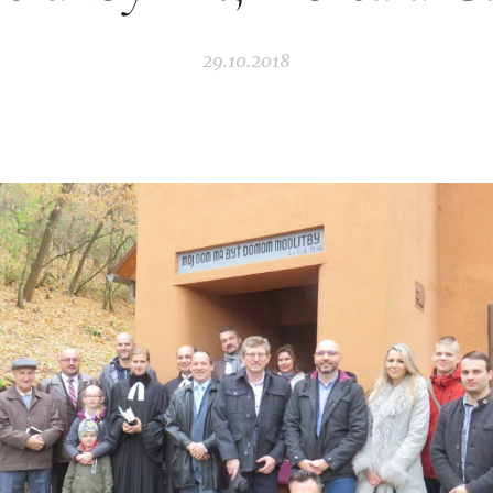
29.10.2018