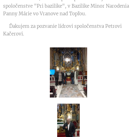
spoločenstve "Pri bazilike", v Bazilike Minor Narodenia
Panny Márie vo Vranove nad Topľou.
Ďakujem za pozvanie lídrovi spoločenstva Petrovi
Kačerovi.